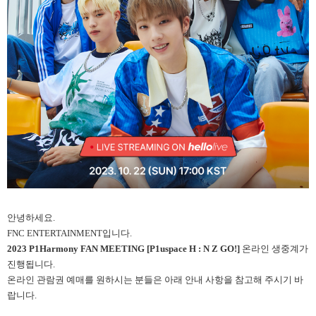
안녕하세요.
FNC ENTERTAINMENT입니다.
2023 P1Harmony FAN MEETING [P1uspace H : N Z GO!]
온라인 생중계가
진행됩니다.
온라인 관람권 예매를 원하시는 분들은 아래 안내 사항을 참고해 주시기 바
랍니다.