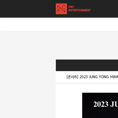
[콘서트] 2023 JUNG YONG HWA 