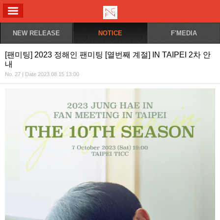
ALL MENU
NEW RELEASE
NOTICE
F'MEDIA
[팬미팅] 2023 정해인 팬미팅 [열번째 계절] IN TAIPEI 2차 안
내
No. 27 | Date 2023.08.15 13:00