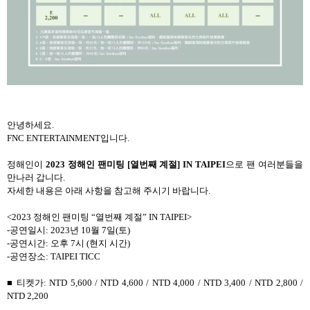
안녕하세요.
FNC ENTERTAINMENT입니다.
정해인이
2023 정해인 팬미팅 [열번째 계절] IN TAIPEI
으로 팬 여러분들을
만나러 갑니다.
자세한 내용은 아래 사항을 참고해 주시기 바랍니다.
<2023 정해인 팬미팅 “열번째 계절” IN TAIPEI>
-공연일시: 2023년 10월 7일(토)
-공연시간: 오후 7시 (현지 시간)
-공연장소: TAIPEI TICC
■ 티켓가: NTD 5,600 / NTD 4,600 / NTD 4,000 / NTD 3,400 / NTD 2,800 /
NTD 2,200