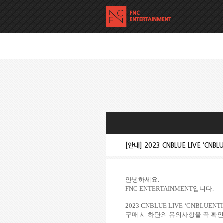
[안내] 2023 CNBLUE LIVE ‘CNBL
안녕하세요
.
FNC ENTERTAINMENT
입니다
.
2023 CNBLUE LIVE ‘CNBLUENTI
구매 시 하단의 유의사항을 꼭 확