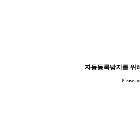
자동등록방지를 위해
Please p