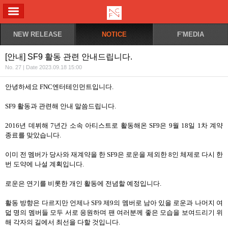
ALL MENU
NEW RELEASE
NOTICE
F'MEDIA
[안내] SF9 활동 관련 안내드립니다.
No. 27 | Date 2023.09.18 15:00
안녕하세요 FNC엔터테인먼트입니다.
SF9 활동과 관련해 안내 말씀드립니다.
2016년 데뷔해 7년간 소속 아티스트로 활동해온 SF9은 9월 18일 1차 계약
종료를 맞았습니다.
이미 전 멤버가 당사와 재계약을 한 SF9은 로운을 제외한 8인 체제로 다시 한
번 도약에 나설 계획입니다.
로운은 연기를 비롯한 개인 활동에 전념할 예정입니다.
활동 방향은 다르지만 언제나 SF9 제9의 멤버로 남아 있을 로운과 나머지 여
덟 명의 멤버들 모두 서로 응원하며 팬 여러분께 좋은 모습을 보여드리기 위
해 각자의 길에서 최선을 다할 것입니다.