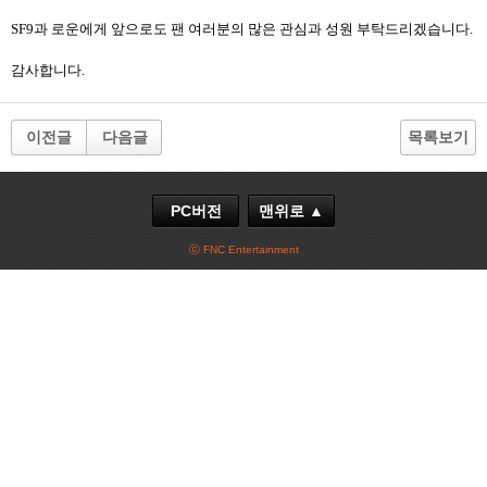
SF9과 로운에게 앞으로도 팬 여러분의 많은 관심과 성원 부탁드리겠습니다.
감사합니다.
이전글
다음글
목록보기
PC버전
맨위로 ▲
ⓒ FNC Entertainment