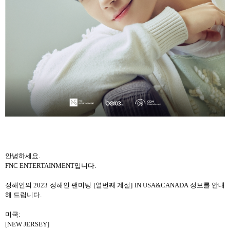
안녕하세요.
FNC ENTERTAINMENT입니다.
정해인의 2023 정해인 팬미팅 [열번째 계절] IN USA&CANADA 정보를 안내
해 드립니다.
미국:
[NEW JERSEY]