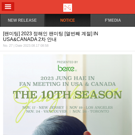
ALL MENU
NEW RELEASE
NOTICE
F'MEDIA
[팬미팅] 2023 정해인 팬미팅 [열번째 계절] IN
USA&CANADA 2차 안내
No. 27 | Date 2023.08.17 08:58