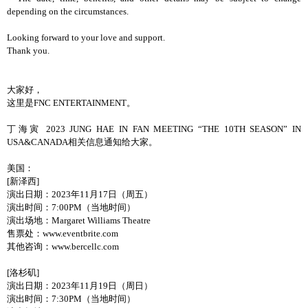
depending on the circumstances.
Looking forward to your love and support.
Thank you.
大家好，
这里是FNC ENTERTAINMENT。
丁海寅 2023 JUNG HAE IN FAN MEETING “THE 10TH SEASON” IN
USA&CANADA相关信息通知给大家。
美国：
[新泽西]
演出日期：2023年11月17日（周五）
演出时间：7:00PM（当地时间）
演出场地：Margaret Williams Theatre
售票处：www.eventbrite.com
其他咨询：www.bercellc.com
[洛杉矶]
演出日期：2023年11月19日（周日）
演出时间：7:30PM（当地时间）