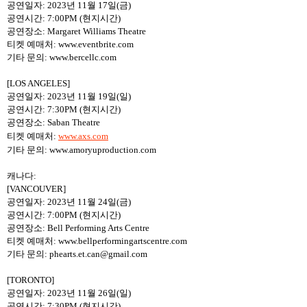
공연일자: 2023년 11월 17일(금)
공연시간: 7:00PM (현지시간)
공연장소: Margaret Williams Theatre
티켓 예매처: www.eventbrite.com
기타 문의: www.bercellc.com
[LOS ANGELES]
공연일자: 2023년 11월 19일(일)
공연시간: 7:30PM (현지시간)
공연장소: Saban Theatre
티켓 예매처:
www.
axs.com
기타 문의: www.amoryuproduction.com
캐나다:
[VANCOUVER]
공연일자: 2023년 11월 24일(금)
공연시간: 7:00PM (현지시간)
공연장소: Bell Performing Arts Centre
티켓 예매처: www.bellperformingartscentre.com
기타 문의: phearts.et.can@gmail.com
[TORONTO]
공연일자: 2023년 11월 26일(일)
공연시간: 7:30PM (현지시간)