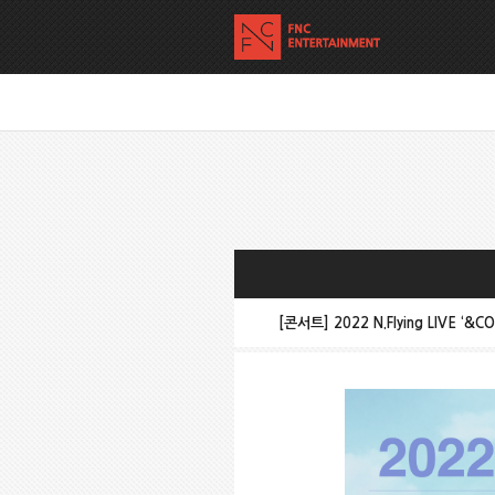
[콘서트] 2022 N.Flying LIVE ‘&C