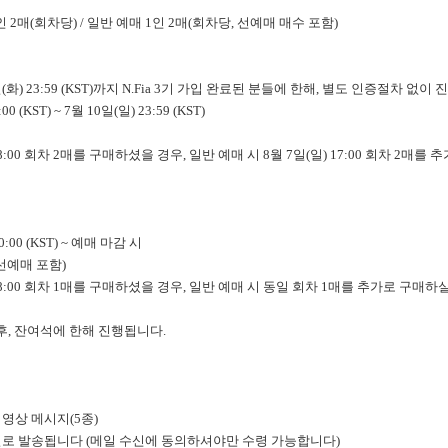
 2매(회차당) / 일반 예매 1인 2매(회차당, 선예매 매수 포함)
일(화) 23:59 (KST)까지 N.Fia 3기 가입 완료된 분들에 한해, 별도 인증절차 없이
0 (KST) ~ 7월 10일(일) 23:59 (KST)
18:00 회차 2매를 구매하셨을 경우, 일반 예매 시 8월 7일(일) 17:00 회차 2매
0:00 (KST) ~ 예매 마감 시
 선예매 포함)
 18:00 회차 1매를 구매하셨을 경우, 일반 예매 시 동일 회차 1매를 추가로 구매
후, 잔여석에 한해 진행됩니다.
 영상 메시지(5종)
로 발송됩니다 (메일 수신에 동의하셔야만 수령 가능합니다)