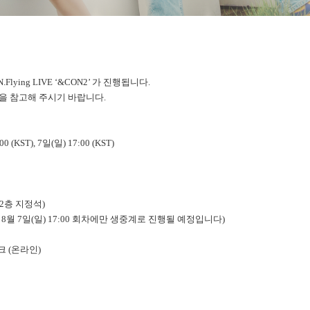
 N.Flying LIVE ‘&CON2’ 가 진행됩니다.
을 참고해 주시기 바랍니다.
 (KST), 7일(일) 17:00 (KST)
 2층 지정석)
은 8월 7일(일) 17:00 회차에만 생중계로 진행될 예정입니다)
크 (온라인)