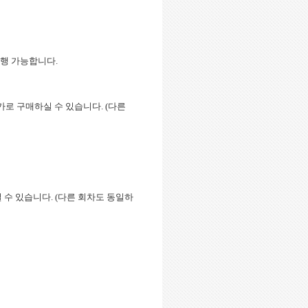
 진행 가능합니다.
를 추가로 구매하실 수 있습니다. (다른
하실 수 있습니다. (다른 회차도 동일하