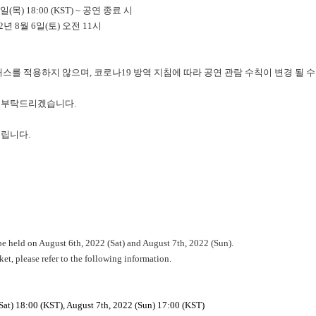
(목) 18:00 (KST) ~ 공연 종료 시
년 8월 6일(토) 오전 11시
패스를 적용하지 않으며, 코로나19 방역 지침에 따라 공연 관람 수칙이 변경 될 수
 부탁드리겠습니다.
드립니다.
 held on August 6th, 2022 (Sat) and August 7th, 2022 (Sun).
ket, please refer to the following information.
Sat) 18:00 (KST), August 7th, 2022 (Sun) 17:00 (KST)