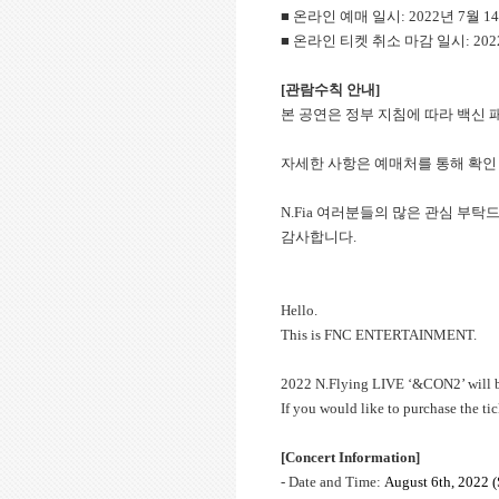
■ 온라인 예매 일시: 2022년 7월 14일
■ 온라인 티켓 취소 마감 일시: 2022
[
관람수칙 안내]
본 공연은 정부 지침에 따라 백신 
자세한 사항은 예매처를 통해 확인
N.Fia 여러분들의 많은 관심 부탁
감사합니다.
Hello.
This is FNC ENTERTAINMENT.
2022 N.Flying LIVE ‘&CON2’ will be
If you would like to purchase the tic
[Concert Information]
- Date and Time:
August 6th, 2022 (