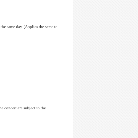
 the same day. (Applies the same to
e concert are subject to the