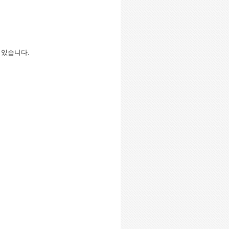
 있습니다.