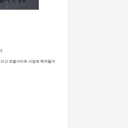
다
.
버리고 포털사이트 사업에 뛰어들어