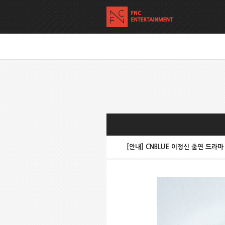
[안내] CNBLUE 이정신 출연 드라마