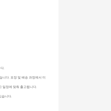
니다
.
었습니다
.
포장 및 배송 과정에서 미
출고 일정에 맞춰 출고됩니다
.
 있습니다
.