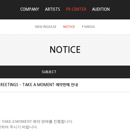
COMPANY
ARTISTS
PR CENTER
AUDITION
NEW RELEASE
NOTICE
F'MEDIA
NOTICE
SUBJECT
 GREETINGS – TAKE A MOMENT 예약판매 안내
 – TAKE A MOMENT
예약 판매를 진행합니다
.
확인하여 주시기 바랍니다
.