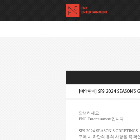
[예약판매] SF9 2024 SEASON’S
안녕하세요
.
FNC Entertainment
입니다
.
SF9 2024 SEASON’S GREETINGS
구매 시 하단의 유의 사항을 꼭 