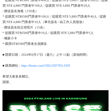
* 從購買 NT$6580門票者中400人 / 從購買 NT$ 5,880 門票者中280人 / 從購
買 NT$ 4,880 門票者中100人 / 從購買 NT$ 3,880 門票者中20人
- 贈送簽名海報（150名）
* 從購買 NT$6580門票者中100人 / 從購買 NT$ 5,880 門票者中40人 / 從購
買 NT$ 4,880 門票者中10人（事先簽名 / 由工作人員發放）
- 贈送簽名拍立得照片（15名）
* 從購買 NT$6580門票者中10人 / 從購買 NT$ 5,880 門票者中5人
- 獨家小卡
* 購買NT$6580門票者全員贈送
■ 開票日期：2024年8月17日（週六）上午 11點（當地時間）
■ 購票網站：
https://ibontw.com/CHILLINFTISLAND
希望大家多多關注。
謝謝。