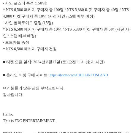
- 사인 포스터 증정 (150명)
* NT$ 6,580 패키지 구매자 중 100명 / NT$ 5,880 티켓 구매자 중 40명 / NT$
4,880 티켓 구매자 중 10명 (사전 사인 / 스탭 배부 예정)
- 사인 폴라로이드 증정 (15명)
* NT$ 6,580 패키지 구매자 중 10명 / NT$ 5,880 티켓 구매자 중 5명 (사전 사
인 / 스탭 배부 예정)
- 포토카드 증정
* NT$ 6,580 패키지 구매자 전원
■ 티켓 오픈 일시: 2024년 8월17일 (토) 오전 11시 (현지 시간)
■ 온라인 티켓 구매 사이트:
https://ibontw.com/CHILLINFTISLAND
여러분들의 많은 관심 부탁드립니다.
감사합니다.
Hello,
This is FNC ENTERTAINMENT.