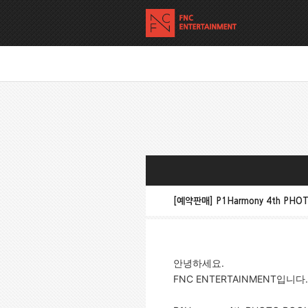
[예약판매] P1Harmony 4th PHO
안녕하세요.
FNC ENTERTAINMENT입니다.