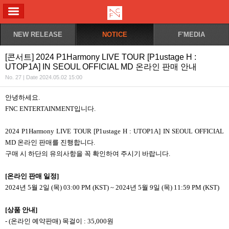
ALL MENU
NEW RELEASE
NOTICE
F'MEDIA
[콘서트] 2024 P1Harmony LIVE TOUR [P1ustage H :
UTOP1A] IN SEOUL OFFICIAL MD 온라인 판매 안내
No. 27 | Date 2024.05.02 15:00
안녕하세요.
FNC ENTERTAINMENT
입니다.
2024 P1Harmony LIVE TOUR [P1ustage H : UTOP1A] IN SEOUL OFFICIAL
MD
온라인 판매를 진행합니다.
구매 시 하단의 유의사항을 꼭 확인하여 주시기 바랍니다.
[
온라인 판매 일정]
2024
년 5월 2일 (목) 03:00 PM (KST) ~ 2024년 5월 9일 (목) 11:59 PM (KST)
[
상품 안내]
- (
온라인 예약판매) 목걸이 : 35,000원