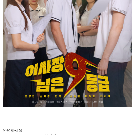
안녕하세요