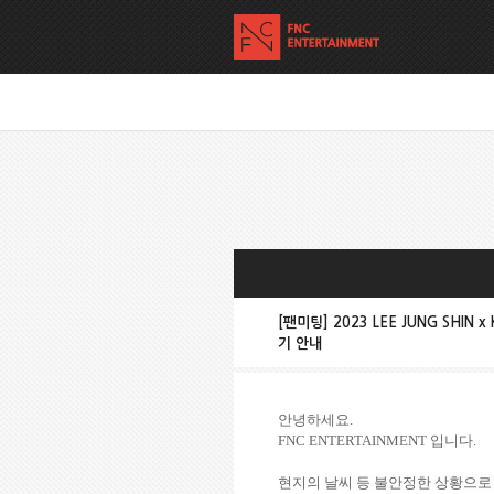
[팬미팅] 2023 LEE JUNG SHIN x
기 안내
안녕하세요
.
FNC ENTERTAINMENT
입니다
.
현지의
날씨 등 불안정한 상황으로