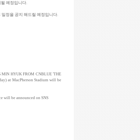
기될 예정입니다
.
후 일정을 공지 해드릴 예정입니다
.
 x KANG MIN HYUK FROM CNBLUE 'THE
ay) at MacPherson Stadium will be
nce will be announced on SNS