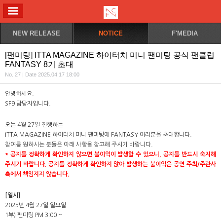
ALL MENU
NEW RELEASE
NOTICE
F'MEDIA
[팬미팅] ITTA MAGAZINE 하이터치 미니 팬미팅 공식 팬클럽
FANTASY 8기 초대
No. 27 | Date 2025.04.17 18:00
안녕하세요.
SF9 담당자입니다.
오는 4월 27일 진행하는
ITTA MAGAZINE 하이터치 미니 팬미팅에 FANTASY 여러분을 초대합니다.
참여를 원하시는 분들은 아래 사항을 참고해 주시기 바랍니다.
*
공지를 정확하게 확인하지 않으면 불이익이 발생할 수 있으니, 공지를 반드시 숙지해
주시기 바랍니다. 공지를 정확하게 확인하지 않아 발생하는 불이익은 공연 주최/주관사
측에서 책임지지 않습니다.
[일시]
2025년 4월 27일 일요일
1부) 팬미팅 PM 3:00 ~