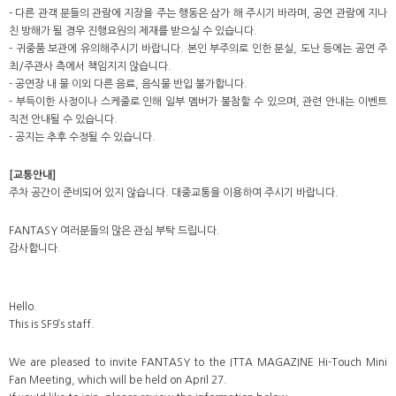
- 다른 관객 분들의 관람에 지장을 주는 행동은 삼가 해 주시기 바라며, 공연 관람에 지나
친 방해가 될 경우 진행요원의 제재를 받으실 수 있습니다.
- 귀중품 보관에 유의해주시기 바랍니다. 본인 부주의로 인한 분실, 도난 등에는 공연 주
최/주관사 측에서 책임지지 않습니다.
- 공연장 내 물 이외 다른 음료, 음식물 반입 불가합니다.
- 부득이한 사정이나 스케줄로 인해 일부 멤버가 불참할 수 있으며, 관련 안내는 이벤트
직전 안내될 수 있습니다.
- 공지는 추후 수정될 수 있습니다.
[교통안내]
주차 공간이 준비되어 있지 않습니다. 대중교통을 이용하여 주시기 바랍니다.
FANTASY 여러분들의 많은 관심 부탁 드립니다.
감사합니다.
Hello.
This is SF9’s staff.
We are pleased to invite FANTASY to the ITTA MAGAZINE Hi-Touch Mini
Fan Meeting, which will be held on April 27.