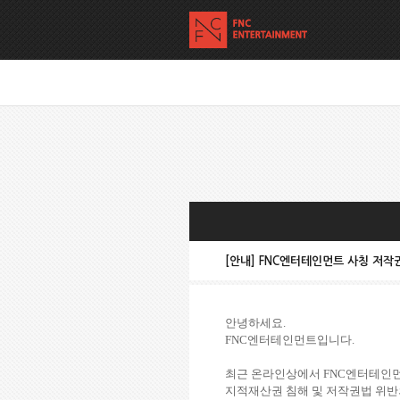
[안내] FNC엔터테인먼트 사칭 저작
안녕하세요.
FNC엔터테인먼트입니다.
최근 온라인상에서 FNC엔터테인먼
지적재산권 침해 및 저작권법 위반