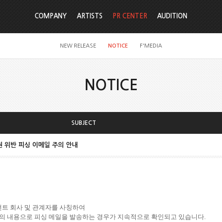
COMPANY
ARTISTS
PR CENTER
AUDITION
NEW RELEASE
NOTICE
F'MEDIA
NOTICE
SUBJECT
권 위반 피싱 이메일 주의 안내
트 회사 및 관계자를 사칭하여
의 내용으로 피싱 메일을 발송하는 경우가 지속적으로 확인되고 있습니다.