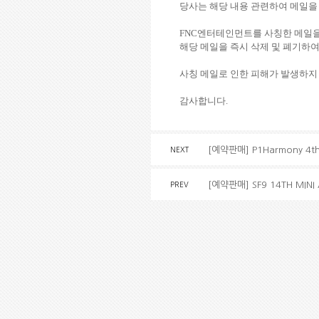
당사는 해당 내용 관련하여 메일을 발
FNC엔터테인먼트를 사칭한 메일을
해당 메일을 즉시 삭제 및 폐기하여
사칭 메일로 인한 피해가 발생하지
감사합니다.
[예약판매] P1Harmony 4t
NEXT
[예약판매] SF9 14TH MIN
PREV