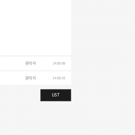
관리자
24.08.08
관리자
24.08.05
LIST