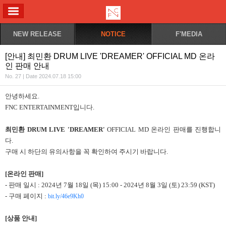
ALL MENU
NEW RELEASE
NOTICE
F'MEDIA
[안내] 최민환 DRUM LIVE 'DREAMER' OFFICIAL MD 온라
인 판매 안내
No. 27 | Date 2024.07.18 15:00
안녕하세요.
FNC ENTERTAINMENT입니다.
최민환 DRUM LIVE 'DREAMER'
OFFICIAL MD 온라인 판매를 진행합니
다.
구매 시 하단의 유의사항을 꼭 확인하여 주시기 바랍니다.
[온라인 판매]
- 판매 일시 : 2024년 7월 18일 (목) 15:00 - 2024년 8월 3일 (토) 23:59 (KST)
- 구매 페이지 :
bit.ly/46e9Kh0
[상품 안내]