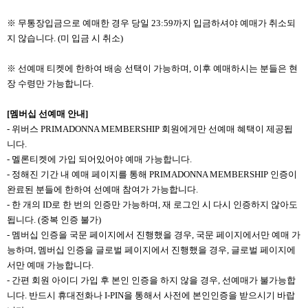
※ 무통장입금으로 예매한 경우 당일 23:59까지 입금하셔야 예매가 취소되
지 않습니다. (미 입금 시 취소)
※ 선예매 티켓에 한하여 배송 선택이 가능하며, 이후 예매하시는 분들은 현
장 수령만 가능합니다.
[멤버십 선예매 안내]
- 위버스 PRIMADONNA MEMBERSHIP 회원에게만 선예매 혜택이 제공됩
니다.
- 멜론티켓에 가입 되어있어야 예매 가능합니다.
- 정해진 기간 내 예매 페이지를 통해 PRIMADONNA MEMBERSHIP 인증이
완료된 분들에 한하여 선예매 참여가 가능합니다.
- 한 개의 ID로 한 번의 인증만 가능하며, 재 로그인 시 다시 인증하지 않아도
됩니다. (중복 인증 불가)
- 멤버십 인증을 국문 페이지에서 진행했을 경우, 국문 페이지에서만 예매 가
능하며, 멤버십 인증을 글로벌 페이지에서 진행했을 경우, 글로벌 페이지에
서만 예매 가능합니다.
- 간편 회원 아이디 가입 후 본인 인증을 하지 않을 경우, 선예매가 불가능합
니다. 반드시 휴대전화나 I-PIN을 통해서 사전에 본인인증을 받으시기 바랍