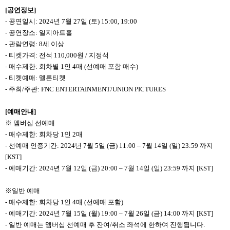
[공연정보]
- 공연일시: 2024년 7월 27일 (토) 15:00, 19:00
- 공연장소: 일지아트홀
- 관람연령: 8세 이상
- 티켓가격: 전석 110,000원 / 지정석
- 매수제한: 회차별 1인 4매 (선예매 포함 매수)
- 티켓예매: 멜론티켓
- 주최/주관: FNC ENTERTAINMENT/UNION PICTURES
[예매안내]
※ 멤버십 선예매
- 매수제한: 회차당 1인 2매
- 선예매 인증기간: 2024년 7월 5일 (금) 11:00 – 7월 14일 (일) 23:59 까지
[KST]
- 예매기간: 2024년 7월 12일 (금) 20:00 – 7월 14일 (일) 23:59 까지 [KST]
※일반 예매
- 매수제한: 회차당 1인 4매 (선예매 포함)
- 예매기간: 2024년 7월 15일 (월) 19:00 – 7월 26일 (금) 14:00 까지 [KST]
- 일반 예매는 멤버십 선예매 후 잔여/취소 좌석에 한하여 진행됩니다.