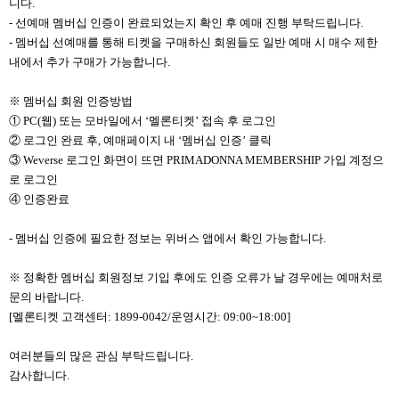
니다.
- 선예매 멤버십 인증이 완료되었는지 확인 후 예매 진행 부탁드립니다.
- 멤버십 선예매를 통해 티켓을 구매하신 회원들도 일반 예매 시 매수 제한
내에서 추가 구매가 가능합니다.
※ 멤버십 회원 인증방법
① PC(웹) 또는 모바일에서 ‘멜론티켓’ 접속 후 로그인
② 로그인 완료 후, 예매페이지 내 ‘멤버십 인증’ 클릭
③ Weverse 로그인 화면이 뜨면 PRIMADONNA MEMBERSHIP 가입 계정으
로 로그인
④ 인증완료
- 멤버십 인증에 필요한 정보는 위버스 앱에서 확인 가능합니다.
※ 정확한 멤버십 회원정보 기입 후에도 인증 오류가 날 경우에는 예매처로
문의 바랍니다.
[멜론티켓 고객센터: 1899-0042/운영시간: 09:00~18:00]
여러분들의 많은 관심 부탁드립니다.
감사합니다.