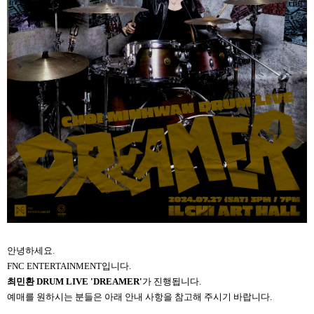
안녕하세요.
FNC ENTERTAINMENT입니다.
최민환 DRUM LIVE 'DREAMER'
가 진행됩니다.
예매를 원하시는 분들은 아래 안내 사항을 참고해 주시기 바랍니다.