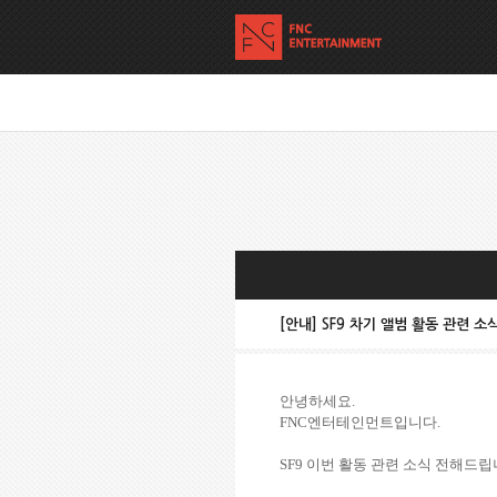
[안내] SF9 차기 앨범 활동 관련 
안녕하세요.
FNC엔터테인먼트입니다.
SF9 이번 활동 관련 소식 전해드립