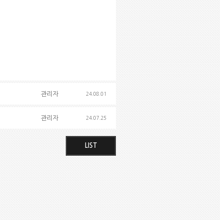
관리자
24.08.01
관리자
24.07.25
LIST