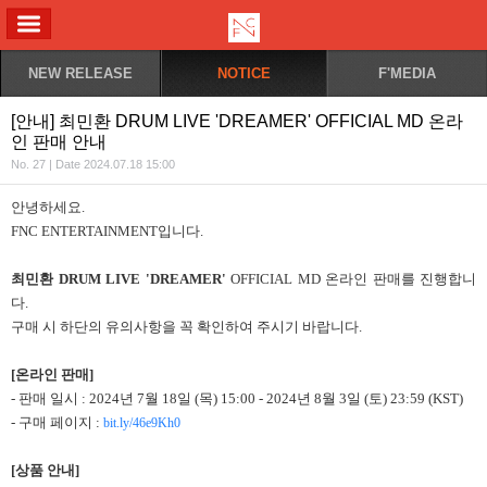
ALL MENU
NEW RELEASE
NOTICE
F'MEDIA
[안내] 최민환 DRUM LIVE 'DREAMER' OFFICIAL MD 온라
인 판매 안내
No. 27 | Date 2024.07.18 15:00
안녕하세요.
FNC ENTERTAINMENT입니다.
최민환 DRUM LIVE 'DREAMER'
OFFICIAL MD 온라인 판매를 진행합니
다.
구매 시 하단의 유의사항을 꼭 확인하여 주시기 바랍니다.
[온라인 판매]
- 판매 일시 : 2024년 7월 18일 (목) 15:00 - 2024년 8월 3일 (토) 23:59 (KST)
- 구매 페이지 :
bit.ly/46e9Kh0
[상품 안내]