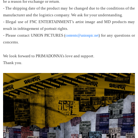
be a reason for exchange or return.
- The shipping date of the product may be changed due to the conditions of the
manufacturer and the logistics company. We ask for your understanding.
- Illegal use of FNC ENTERTAINMENT’s artist image and MD products may
result in infringement of portrait rights.
- Please contact UNION PICTURES (
) for any questions or
contents@unionpic.net
concerns.
We look forward to PRIMADONNA’s love and support.
Thank you.