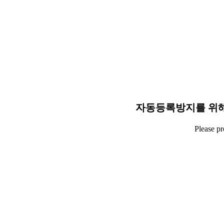
자동등록방지를 위해
Please p