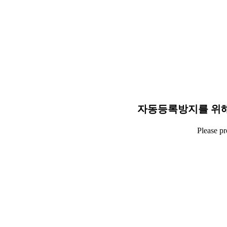
자동등록방지를 위해
Please p