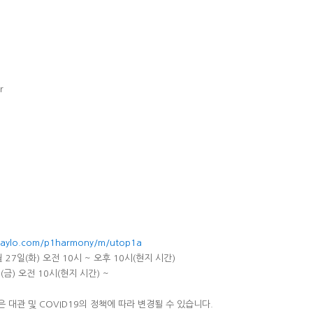
r
laylo.com/p1harmony/m/utop1a
 27일(화) 오전 10시 ~ 오후 10시(현지 시간)
(금) 오전 10시(현지 시간) ~
항은 대관 및 COVID19의 정책에 따라 변경될 수 있습니다.