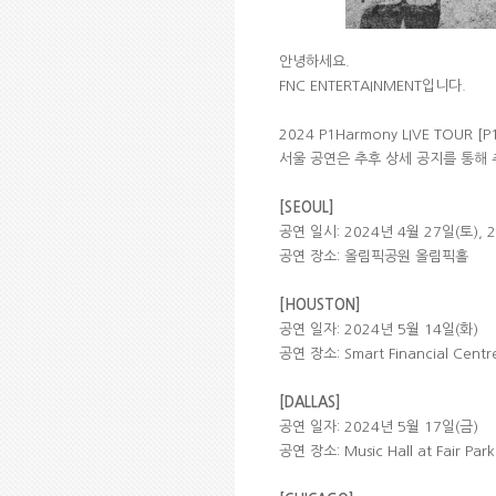
안녕하세요.
FNC ENTERTAINMENT입니다.
2024 P1Harmony LIVE TOUR 
서울 공연은 추후 상세 공지를 통해 
[SEOUL]
공연 일시: 2024년 4월 27일(토), 
공연 장소: 올림픽공원 올림픽홀
[HOUSTON]
공연 일자: 2024년 5월 14일(화)
공연 장소: Smart Financial Centr
[DALLAS]
공연 일자: 2024년 5월 17일(금)
공연 장소: Music Hall at Fair Park