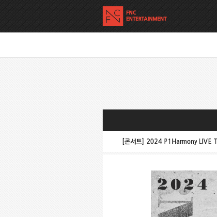
[콘서트] 2024 P1Harmony LIVE 