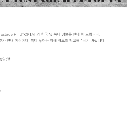
[P1ustage H : UTOP1A] 의 한국 및 북미 정보를 안내 해 드립니다.
추가 안내 예정이며, 북미 투어는 아래 링크를 참고해주시기 바랍니다.
28일(일)
e