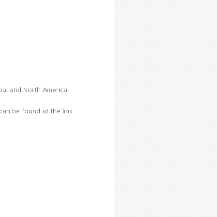
oul and North America.
can be found at the link