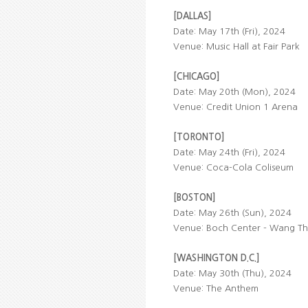
[DALLAS]
Date: May 17th (Fri), 2024
Venue: Music Hall at Fair Park
[CHICAGO]
Date: May 20th (Mon), 2024
Venue: Credit Union 1 Arena
[TORONTO]
Date: May 24th (Fri), 2024
Venue: Coca-Cola Coliseum
[BOSTON]
Date: May 26th (Sun), 2024
Venue: Boch Center - Wang Th
[WASHINGTON D.C.]
Date: May 30th (Thu), 2024
Venue: The Anthem