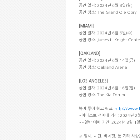
공연 일자: 2024년 6월 3일(월)
공연 장소: The Grand Ole Opry
[MIAMI]
공연 일자: 2024년 6월 5일(수)
공연 장소: James L. Knight Cente
[OAKLAND]
공연 일자: 2024년 6월 14일(금)
공연 장소: Oakland Arena
[LOS ANGELES]
공연 일자: 2024년 6월 16일(일)
공연 장소: The Kia Forum
북미 투어 참고 링크:
http://www.
*아티스트 선예매 기간: 2024년 2월
**일반 예매 기간: 2024년 3월 1일
※ 일시, 시간, 베네핏, 등 기타 사