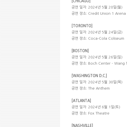
[CHICAGO]
공연 일자: 2024년 5월 20일(월)
공연 장소: Credit Union 1 Arena
[TORONTO]
공연 일자: 2024년 5월 24일(금)
공연 장소: Coca-Cola Coliseum
[BOSTON]
공연 일자: 2024년 5월 26일(일)
공연 장소: Boch Center - Wang 
[WASHINGTON D.C.]
공연 일자: 2024년 5월 30일(목)
공연 장소: The Anthem
[ATLANTA]
공연 일자: 2024년 6월 1일(토)
공연 장소: Fox Theatre
[NASHVILLE]