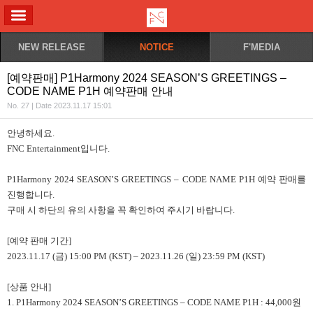
ALL MENU
NEW RELEASE
NOTICE
F'MEDIA
[예약판매] P1Harmony 2024 SEASON’S GREETINGS –
CODE NAME P1H 예약판매 안내
No. 27 | Date 2023.11.17 15:01
안녕하세요.
FNC Entertainment입니다.
P1Harmony 2024 SEASON’S GREETINGS – CODE NAME P1H 예약 판매를
진행합니다.
구매 시 하단의 유의 사항을 꼭 확인하여 주시기 바랍니다.
[예약 판매 기간]
2023.11.17 (금) 15:00 PM (KST) – 2023.11.26 (일) 23:59 PM (KST)
[상품 안내]
1. P1Harmony 2024 SEASON’S GREETINGS – CODE NAME P1H : 44,000원