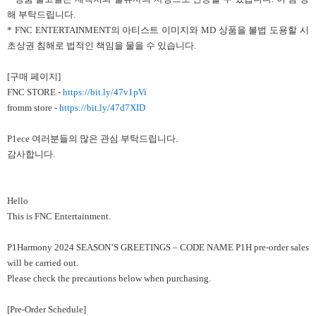
해 부탁드립니다.
* FNC ENTERTAINMENT의 아티스트 이미지와 MD 상품을 불법 도용할 시
초상권 침해로 법적인 책임을 물을 수 있습니다.
[구매 페이지]
FNC STORE -
https://bit.ly/47v1pVi
fromm store -
https://bit.ly/47d7XID
P1ece 여러분들의 많은 관심 부탁드립니다.
감사합니다.
Hello
This is FNC Entertainment.
P1Harmony 2024 SEASON’S GREETINGS – CODE NAME P1H pre-order sales
will be carried out.
Please check the precautions below when purchasing.
[Pre-Order Schedule]