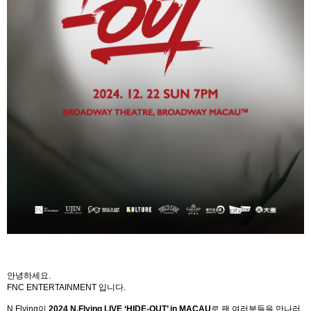
안녕하세요
.
FNC ENTERTAINMENT
입니다
.
N.Flying
이
2024 N.Flying LIVE ‘HIDE-OUT’ in MACAU
로 팬 여러분들을 만나러