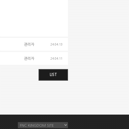
관리자
24.04.13
관리자
24.04.11
LIST