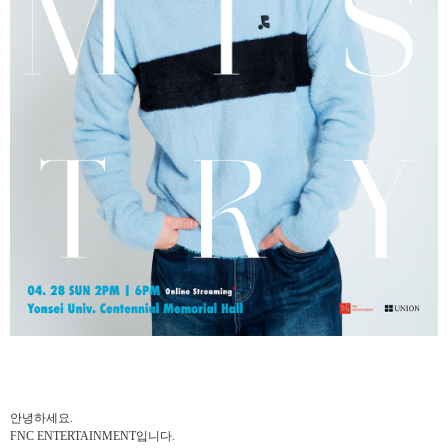
안녕하세요
.
FNC ENTERTAINMENT
입니다
.