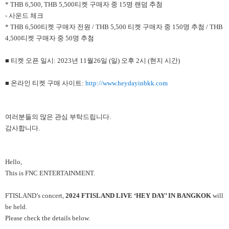
* THB 6,500, THB 5,500티켓 구매자 중 15명 랜덤 추첨
- 사운드 체크
* THB 6,500티켓 구매자 전원 / THB 5,500 티켓 구매자 중 150명 추첨 / THB
4,500티켓 구매자 중 50명 추첨
■ 티켓 오픈 일시: 2023년 11월26일 (일) 오후 2시 (현지 시간)
■ 온라인 티켓 구매 사이트:
http://www.heydayinbkk.com
여러분들의 많은 관심 부탁드립니다.
감사합니다.
Hello,
This is FNC ENTERTAINMENT.
FTISLAND’s concert,
2024 FTISLAND LIVE ‘HEY DAY’ IN BANGKOK
will
be held.
Please check the details below.