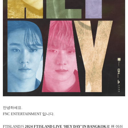
안녕하세요.
FNC ENTERTAINMENT 입니다.
FTISLAND가
2024 FTISLAND LIVE ‘HEY DAY’ IN BANGKOK
로 팬 여러