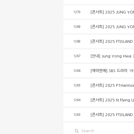
[콘서트] 2025 JUNG YONG H
1270
[콘서트] 2025 JUNG YONG H
1269
[콘서트] 2025 FTISLAND 
1268
[안내] Jung Yong Hwa 3
1267
[예약판매] SBS 드라마 '사
1266
[콘서트] 2025 P1Harmony
1265
[콘서트] 2025 N.Flying L
1264
[콘서트] 2025 FTISLAND
1263
Search