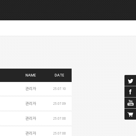
NAME
DATE
관리자
25.07.10
관리자
25.07.09
관리자
25.07.08
관리자
25.07.08