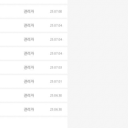
관리자
25.07.08
관리자
25.07.04
관리자
25.07.04
관리자
25.07.04
관리자
25.07.03
관리자
25.07.01
관리자
25.06.30
관리자
25.06.30