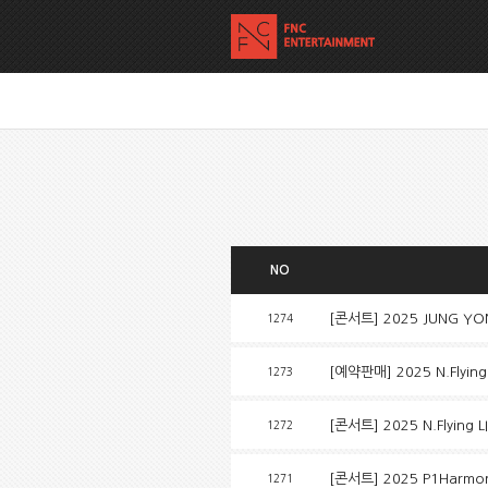
NO
[콘서트] 2025 JUNG YONG H
1274
[예약판매] 2025 N.Flying 
1273
[콘서트] 2025 N.Flying L
1272
[콘서트] 2025 P1Harmony
1271