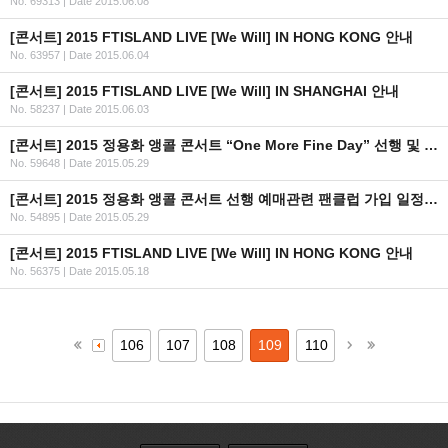
No. 69313
|
Date 2015.06.08
[콘서트] 2015 FTISLAND LIVE [We Will] IN HONG KONG 안내
No. 63957
|
Date 2015.06.04
[콘서트] 2015 FTISLAND LIVE [We Will] IN SHANGHAI 안내
No. 58237
|
Date 2015.06.03
[콘서트] 2015 정용화 앵콜 콘서트 “One More Fine Day” 선행 및 일반 예매 안내
No. 59648
|
Date 2015.05.29
[콘서트] 2015 정용화 앵콜 콘서트 선행 예매관련 팬클럽 가입 일정 안내
No. 54895
|
Date 2015.05.29
[콘서트] 2015 FTISLAND LIVE [We Will] IN HONG KONG 안내
No. 56375
|
Date 2015.05.18
106
107
108
109
110