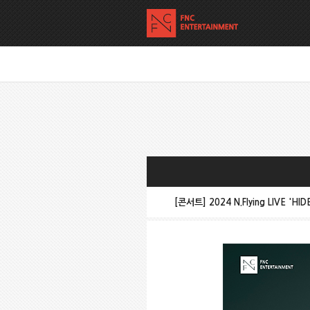
[콘서트] 2024 N.Flying LIVE '