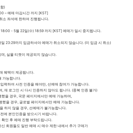
함)
:00 – 예매 마감시간 까지 [KST]
/취소 좌석에 한하여 진행됩니다.
8:00 - 5월 22일(수) 18:59 까지 [KST] 예매가 일시 중지됩니다.
 23:29까지 입금하셔야 예매가 취소되지 않습니다. (미 입금 시 취소)
며, 실물 티켓이 제공되지 않습니다.
매 혜택이 제공됩니다.
매 가능합니다.
 입력하여 사전 인증을 해야만, 선예매 참여가 가능합니다.
, 재 로그인 시 다시 인증하지 않아도 됩니다. (중복 인증 불가)
했을 경우, 국문 페이지에서만 예매 가능하며,
행했을 경우, 글로벌 페이지에서만 예매 가능합니다.
을 하지 않을 경우, 선예매가 불가능합니다.
 사전에 본인인증을 받으시기 바랍니다.
확인 후 예매 진행 부탁드립니다.
신 회원들도 일반 예매 시 매수 제한 내에서 추가 구매가