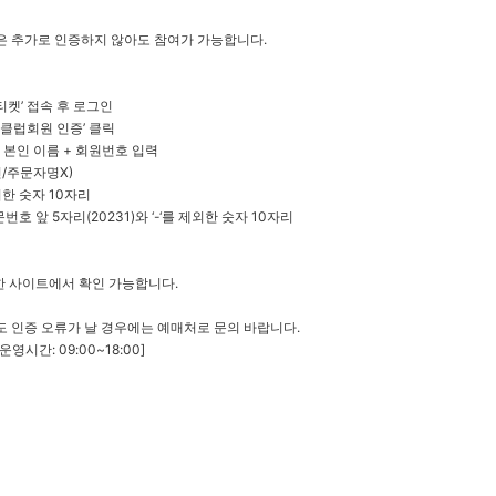
은 추가로 인증하지 않아도 참여가 가능합니다.
티켓’ 접속 후 로그인
팬클럽회원 인증’ 클릭
한 본인 이름 + 회원번호 입력
/주문자명X)
외한 숫자 10자리
호 앞 5자리(20231)와 ‘-‘를 제외한 숫자 10자리
한 사이트에서 확인 가능합니다.
 인증 오류가 날 경우에는 예매처로 문의 바랍니다.
운영시간: 09:00~18:00]