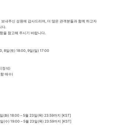
 보내주신 성원에 감사드리며, 더 많은 관객분들과 함께 하고자
니다.
항을 참고해 주시기 바랍니다.
, 8일(토) 18:00, 9일(일) 17:00
지정석)
포함 매수)
화) 18:00 – 5월 23일(목) 23:59까지 [KST]
수) 19:00 – 5월 23일(목) 23:59까지 [KST]