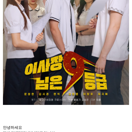
안녕하세요