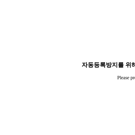
자동등록방지를 위해
Please p