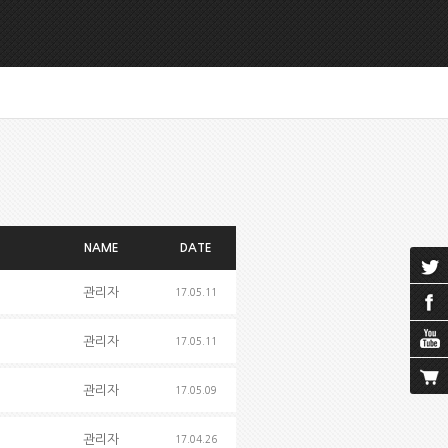
NAME
DATE
관리자
17.05.11
관리자
17.05.11
관리자
17.05.09
관리자
17.04.26