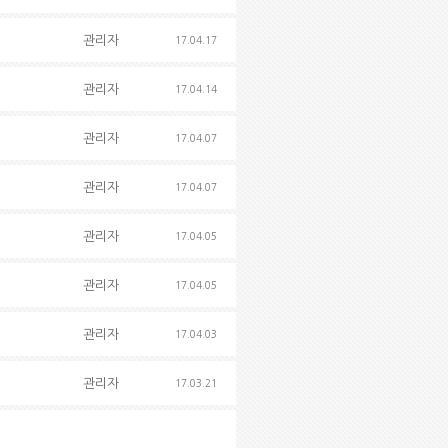
관리자
17.04.17
관리자
17.04.14
관리자
17.04.07
관리자
17.04.07
관리자
17.04.05
관리자
17.04.05
관리자
17.04.03
관리자
17.03.21