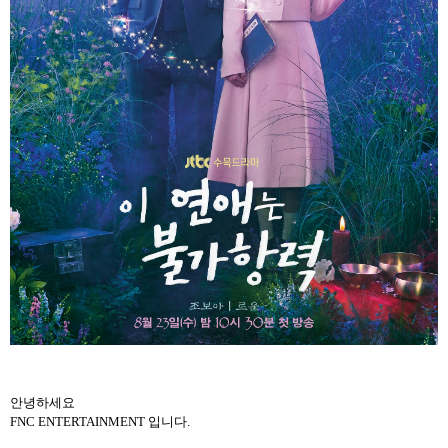
안녕하세요
FNC ENTERTAINMENT 입니다.