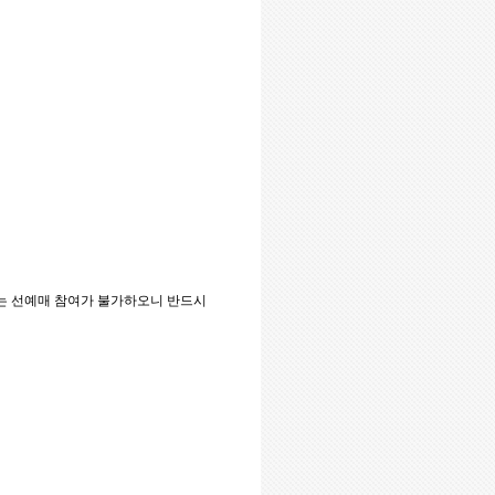
는 선예매 참여가 불가하오니 반드시