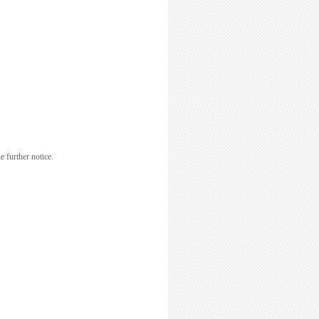
 further notice.