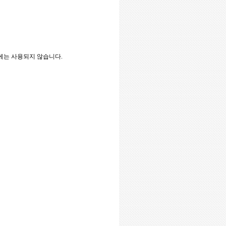
에는 사용되지 않습니다
.