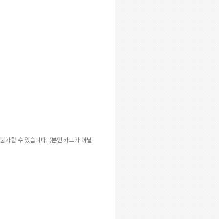
 불가할 수 있습니다
. (
본인 카드가 아닐