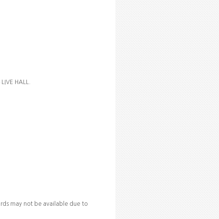
4 LIVE HALL.
rds may not be available due to