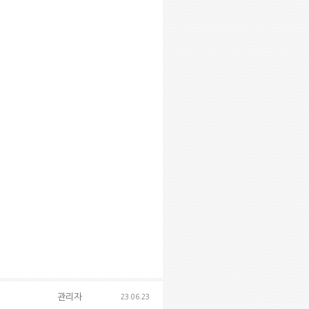
관리자
23.06.23