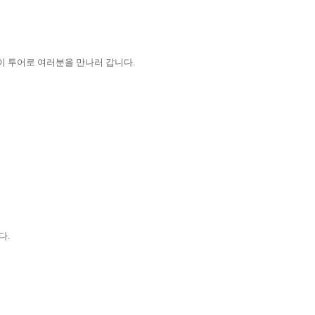
’이 투어로 여러분을 만나러 갑니다.
다.