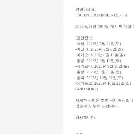
안녕하세요.
FNC ENTERTAINMENT입니다.
2023 정해인 팬미팅 ‘열번째 계절
[공연정보]
-서울: 2023년 7월 22일(토)
-마닐라: 2023년 8월 6일(일)
-마카오: 2023년 8월 13일(일)
-홍콩: 2023년 9월 12일(화)
-자카르타: 2023년 9월 16일(토)
-일본: 2023년 9월 30일(토)
-방콕: 2023년 10월 21일(토)
-싱가포르: 2023년 10월 29일(일)
(AND MORE)
자세한 사항은 추후 공지 예정입니
많은 관심 부탁 드립니다.
감사합니다.