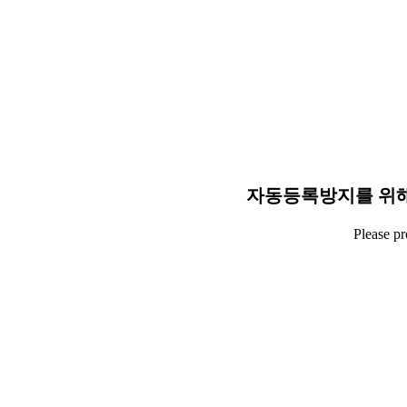
자동등록방지를 위해
Please p