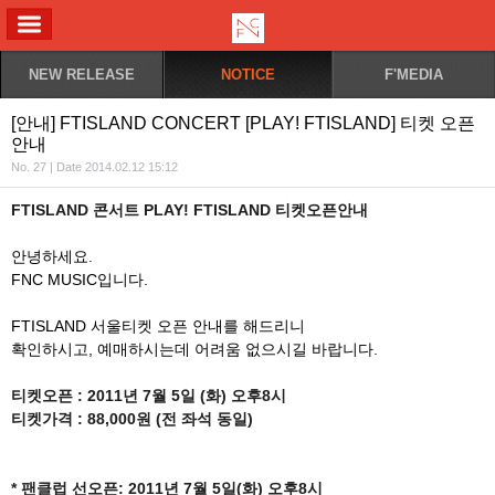
ALL MENU
NEW RELEASE
NOTICE
F'MEDIA
[안내] FTISLAND CONCERT [PLAY! FTISLAND] 티켓 오픈
안내
No. 27 | Date 2014.02.12 15:12
FTISLAND 콘서트 PLAY! FTISLAND 티켓오픈안내
안녕하세요.
FNC MUSIC입니다.
FTISLAND 서울티켓 오픈 안내를 해드리니
확인하시고, 예매하시는데 어려움 없으시길 바랍니다.
티켓오픈 : 2011년 7월 5일 (화) 오후8시
티켓가격 : 88,000원 (전 좌석 동일)
* 팬클럽 선오픈: 2011년 7월 5일(화) 오후8시