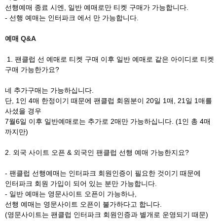
선행예매 종료 시엔, 일반 예매로만 티켓 구매가 가능합니다.
- 선행 예매는 인터파크 에서 만 가능합니다.
예매 Q&A
1. 팬클럽 선 예매로 티켓 구매 이후 일반 예매로 같은 아이디로 티켓
구매 가능한가요?
네 추가구매는 가능하십니다.
단, 1인 4매 한정이기 때문에 팬클럽 회원분이 20일 1매, 21일 1매를
사셨을 경우
7월6일 이후 일반예매로는 추가로 2매만 가능하십니다. (1인 총 4매
까지만)
2. 외국 사이트 오픈 & 외국인 팬클럽 선행 예매 가능한지요?
- 팬클럽 선행예매는 인터파크 회원인증이 필요한 것이기 때문에
인터파크 회원 가입이 되어 있는 분만 가능합니다.
- 일반 예매는 영문사이트 오픈이 가능하나,
선행 예매는 영문사이트 오픈이 불가하다고 합니다.
(영문사이트는 팬클럽 인터파크 회원인증과 별개로 운영되기 때문)