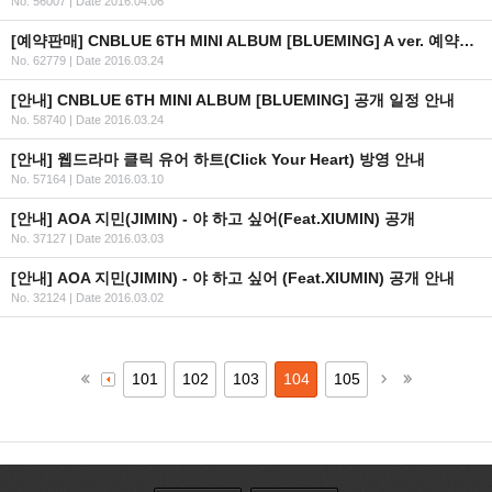
No. 56007
|
Date 2016.04.06
[예약판매] CNBLUE 6TH MINI ALBUM [BLUEMING] A ver. 예약판매 안내
No. 62779
|
Date 2016.03.24
[안내] CNBLUE 6TH MINI ALBUM [BLUEMING] 공개 일정 안내
No. 58740
|
Date 2016.03.24
[안내] 웹드라마 클릭 유어 하트(Click Your Heart) 방영 안내
No. 57164
|
Date 2016.03.10
[안내] AOA 지민(JIMIN) - 야 하고 싶어(Feat.XIUMIN) 공개
No. 37127
|
Date 2016.03.03
[안내] AOA 지민(JIMIN) - 야 하고 싶어 (Feat.XIUMIN) 공개 안내
No. 32124
|
Date 2016.03.02
101
102
103
104
105