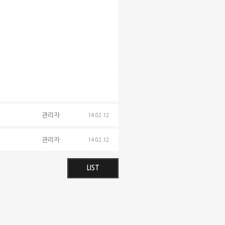
관리자
14.02.12
관리자
14.02.12
LIST