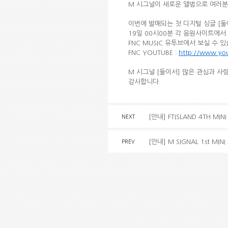
M 시그널이 새로운 앨범으로 여러분
이번에 발매되는 첫 디지털 싱글 [둘
19일 00시00분 각 음원사이트에서
FNC MUSIC 유투브에서 보실 수 
FNC YOUTUBE :
http://www.yo
M 시그널 [둘이서] 많은 관심과 사
감사합니다.
[안내] FTISLAND 4TH MI
NEXT
[안내] M SIGNAL 1st 
PREV