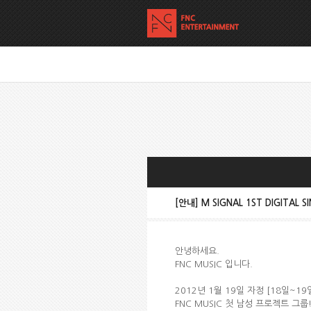
[안내] M SIGNAL 1ST DIGITAL
안녕하세요.
FNC MUSIC 입니다.
2012년 1월 19일 자정 [18일~1
FNC MUSIC 첫 남성 프로젝트 그룹