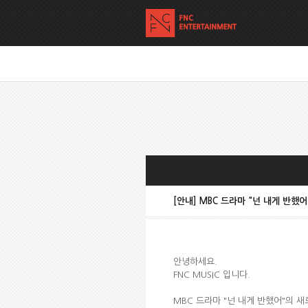
[안내] MBC 드라마 "넌 내게 반했어
안녕하세요.
FNC MUSIC 입니다.
MBC 드라마 "넌 내게 반했어"의 