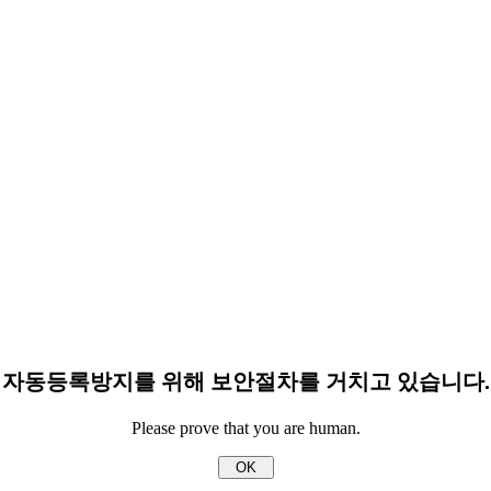
자동등록방지를 위해 보안절차를 거치고 있습니다.
Please prove that you are human.