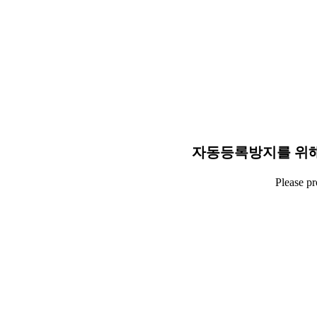
자동등록방지를 위해
Please p