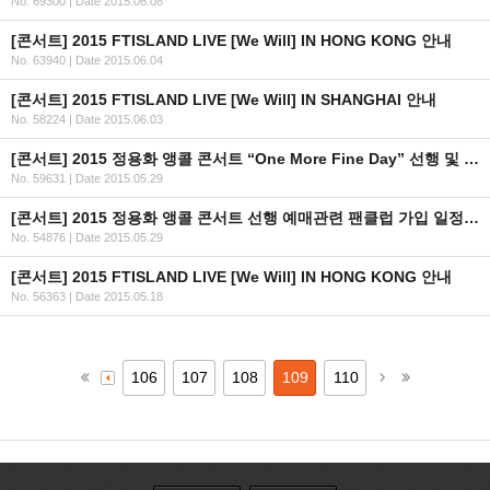
No. 69300
|
Date 2015.06.08
[콘서트] 2015 FTISLAND LIVE [We Will] IN HONG KONG 안내
No. 63940
|
Date 2015.06.04
[콘서트] 2015 FTISLAND LIVE [We Will] IN SHANGHAI 안내
No. 58224
|
Date 2015.06.03
[콘서트] 2015 정용화 앵콜 콘서트 “One More Fine Day” 선행 및 일반 예매 안내
No. 59631
|
Date 2015.05.29
[콘서트] 2015 정용화 앵콜 콘서트 선행 예매관련 팬클럽 가입 일정 안내
No. 54876
|
Date 2015.05.29
[콘서트] 2015 FTISLAND LIVE [We Will] IN HONG KONG 안내
No. 56363
|
Date 2015.05.18
106
107
108
109
110