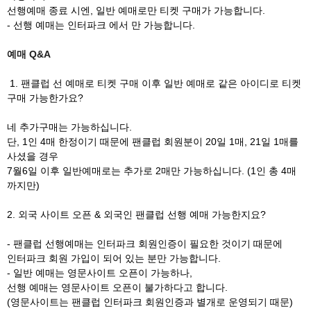
선행예매 종료 시엔, 일반 예매로만 티켓 구매가 가능합니다.
- 선행 예매는 인터파크 에서 만 가능합니다.
예매 Q&A
1. 팬클럽 선 예매로 티켓 구매 이후 일반 예매로 같은 아이디로 티켓
구매 가능한가요?
네 추가구매는 가능하십니다.
단, 1인 4매 한정이기 때문에 팬클럽 회원분이 20일 1매, 21일 1매를
사셨을 경우
7월6일 이후 일반예매로는 추가로 2매만 가능하십니다. (1인 총 4매
까지만)
2. 외국 사이트 오픈 & 외국인 팬클럽 선행 예매 가능한지요?
- 팬클럽 선행예매는 인터파크 회원인증이 필요한 것이기 때문에
인터파크 회원 가입이 되어 있는 분만 가능합니다.
- 일반 예매는 영문사이트 오픈이 가능하나,
선행 예매는 영문사이트 오픈이 불가하다고 합니다.
(영문사이트는 팬클럽 인터파크 회원인증과 별개로 운영되기 때문)