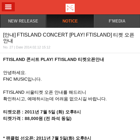
ALL MENU
NEW RELEASE
NOTICE
F'MEDIA
[안내] FTISLAND CONCERT [PLAY! FTISLAND] 티켓 오픈
안내
No. 27 | Date 2014.02.12 15:12
FTISLAND 콘서트 PLAY! FTISLAND 티켓오픈안내
안녕하세요.
FNC MUSIC입니다.
FTISLAND 서울티켓 오픈 안내를 해드리니
확인하시고, 예매하시는데 어려움 없으시길 바랍니다.
티켓오픈 : 2011년 7월 5일 (화) 오후8시
티켓가격 : 88,000원 (전 좌석 동일)
* 팬클럽 선오픈: 2011년 7월 5일(화) 오후8시