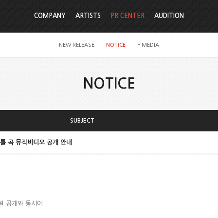
COMPANY
ARTISTS
PR CENTER
AUDITION
NEW RELEASE
NOTICE
F'MEDIA
NOTICE
SUBJECT
] 타이틀 곡 뮤직비디오 공개 안내
음원 공개와 동시에