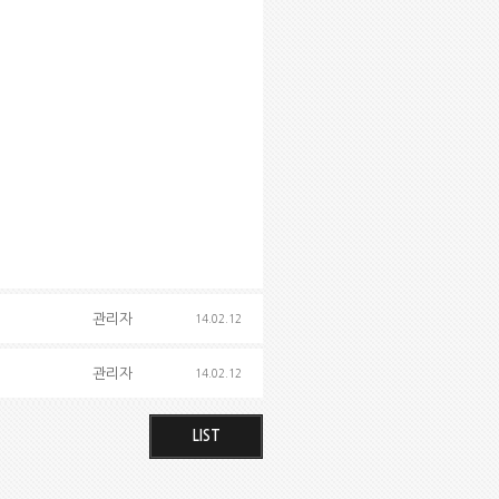
관리자
14.02.12
관리자
14.02.12
LIST