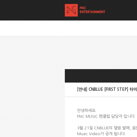
[안내] CNBLUE [FIRST STEP
안녕하세요.
FNC MUSIC 팬클럽 담당자 입니다.
3월 21일 CNBLUE의 앨범 발매, 
Music Video가 공개 됩니다.