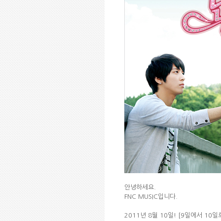
안녕하세요.
FNC MUSIC입니다.
2011년 8월 10일! [9일에서 10