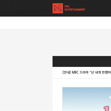
[안내] MBC 드라마 "넌 내게 반했어"